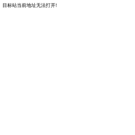
目标站当前地址无法打开!