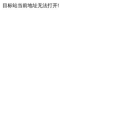
目标站当前地址无法打开!