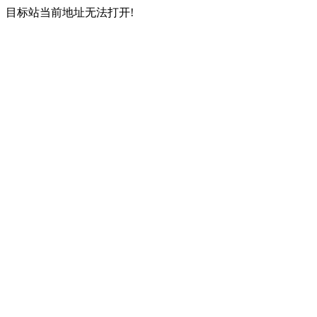
目标站当前地址无法打开!