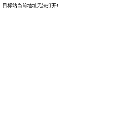
目标站当前地址无法打开!